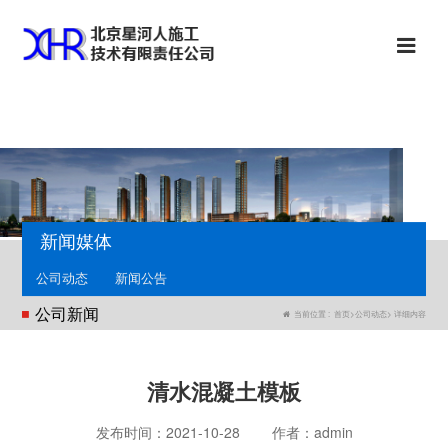
新闻媒体
公司动态
新闻公告
公司新闻
当前位置 :
首页
>
公司动态
> 详细内容
清水混凝土模板
发布时间：
2021-10-28
作者：
admin