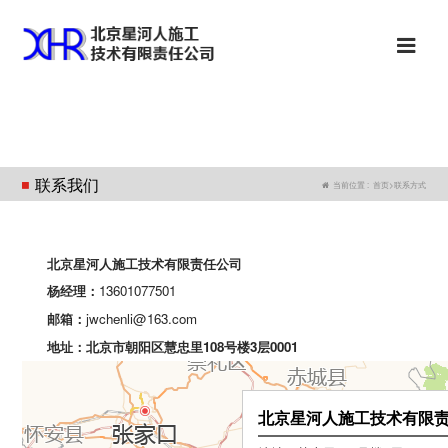
联系我们
当前位置 :
首页
>
联系方式
北京星河人施工技术有限责任公司
13601077501
杨经理：
jwchenli@163.com
邮箱：
北京市朝阳区慧忠里108号楼3层0001
地址：