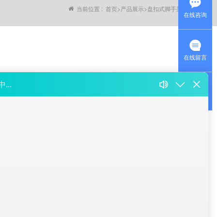
当前位置 :
首页
>
产品展示
>
盘扣式脚手架
在线咨询
在线留言
免费电话