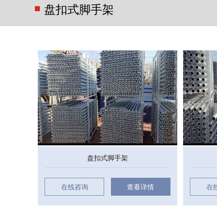
盘扣式脚手架
盘扣式脚手架
在线咨询
查看详情
在