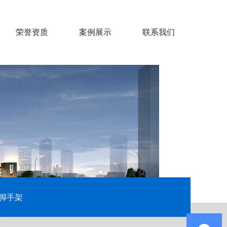
荣誉资质
案例展示
联系我们
脚手架